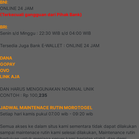
BNI
:
ONLINE 24 JAM
(Terkecuali gangguan dari Pihak Bank)
BRI
:
Senin s/d Minggu : 22:30 WIB s/d 04:00 WIB
Tersedia Juga Bank E-WALLET : ONLINE 24 JAM
DANA
GOPAY
OVO
LINK AJA
DAN HARUS MENGGUNAKAN NOMINAL UNIK
CONTOH : Rp 100,
235
JADWAL MAINTENACE RUTIN MOROTOGEL
Setiap hari kamis pukul 07.00 wib - 09:20 wib
Semua akses ke dalam situs kami sementara tidak dapat dilakukan
sampai maintenace rutin kami selesai dilakukan, Maintenance rutin
bertujuan untuk menjaga server kami berjalan stabil, dan demi